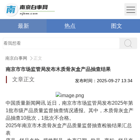
最新
热点
图文
南京白事网
正文
南京市市场监管局发布木质骨灰盒产品抽查结果
文章正文
发布时间：2025-09-27 13:34
中国质量新闻网讯 近日，南京市市场监管局发布2025年第
1批市级产品质量监督抽查情况通报。其中，木质骨灰盒产
品抽查10批次，1批次不合格。
2025年南京市木质骨灰盒产品质量监督抽查检验结果汇总
表