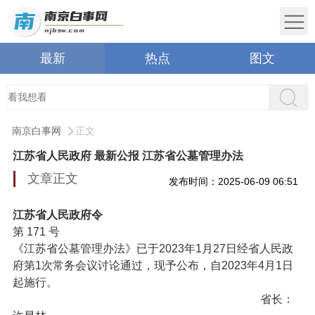
最新
热点
图文
南京白事网
正文
江苏省人民政府 最新公报 江苏省公墓管理办法
文章正文
发布时间：2025-06-09 06:51
江苏省人民政府令
第 171 号
《江苏省公墓管理办法》已于2023年1月27日经省人民政
府第1次常务会议讨论通过，现予公布，自2023年4月1日
起施行。
省长：