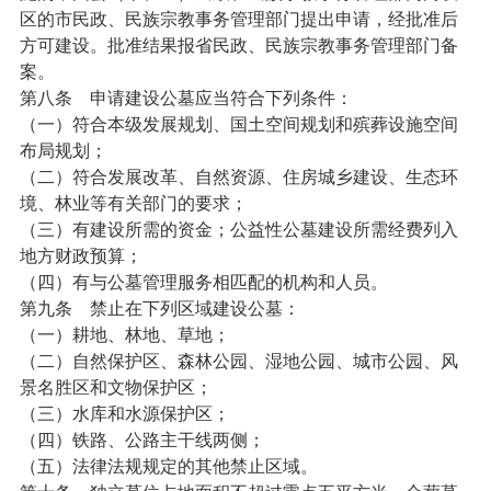
区的市民政、民族宗教事务管理部门提出申请，经批准后
方可建设。批准结果报省民政、民族宗教事务管理部门备
案。
第八条
申请建设公墓应当符合下列条件：
（一）符合本级发展规划、国土空间规划和殡葬设施空间
布局规划；
（二）符合发展改革、自然资源、住房城乡建设、生态环
境、林业等有关部门的要求；
（三）有建设所需的资金；公益性公墓建设所需经费列入
地方财政预算；
（四）有与公墓管理服务相匹配的机构和人员。
第九条
禁止在下列区域建设公墓：
（一）耕地、林地、草地；
（二）自然保护区、森林公园、湿地公园、城市公园、风
景名胜区和文物保护区；
（三）水库和水源保护区；
（四）铁路、公路主干线两侧；
（五）法律法规规定的其他禁止区域。