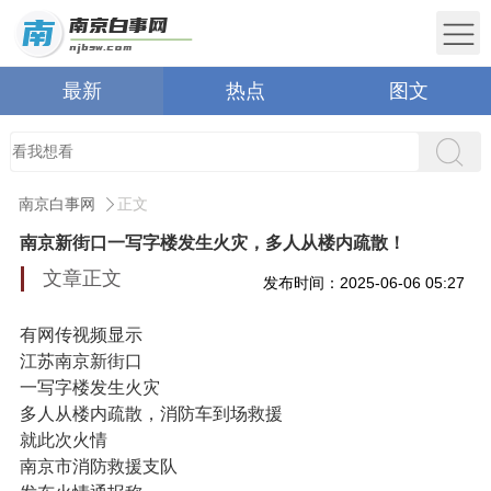
最新
热点
图文
南京白事网
正文
南京新街口一写字楼发生火灾，多人从楼内疏散！
文章正文
发布时间：2025-06-06 05:27
有网传视频显示
江苏南京新街口
一写字楼发生火灾
多人从楼内疏散，消防车到场救援
就此次火情
南京市消防救援支队