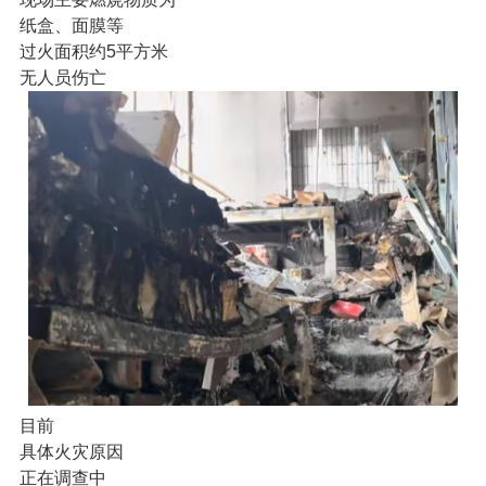
纸盒、面膜等
过火面积约5平方米
无人员伤亡
目前
具体火灾原因
正在调查中