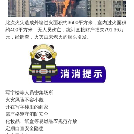
此次火灾造成外墙过火面积约3600平方米，室内过火面积
约400平方米，无人员伤亡，统计直接财产损失791.36万
元，经调查，火灾由未熄灭的烟头引发。
写字楼等人员密集场所
火灾风险不容小觑
开在写字楼里的商家
需严格遵守消防安全
化妆品、纸盒等易燃品应规范存放
定期自查安全隐患