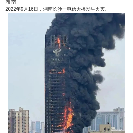
湖 南
2022年9月16日，湖南长沙一电信大楼发生火灾。