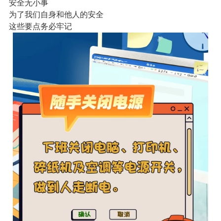
安全无小事
为了我们自身和他人的安全
这些要点务必牢记