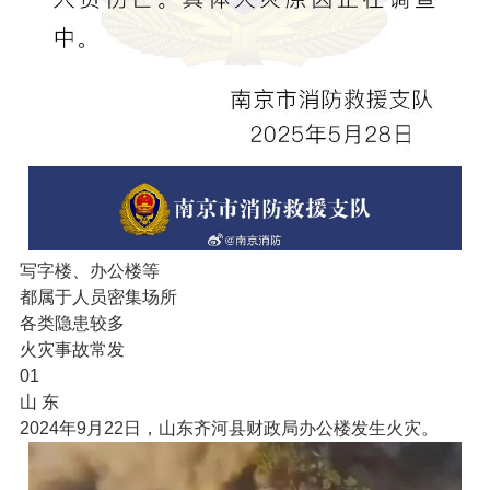
写字楼、办公楼等
都属于人员密集场所
各类隐患较多
火灾事故常发
01
山 东
2024年9月22日，山东齐河县财政局办公楼发生火灾。