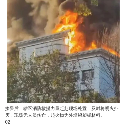
接警后，辖区消防救援力量赶赴现场处置，及时将明火扑
灭，现场无人员伤亡，起火物为外墙铝塑板材料。
02